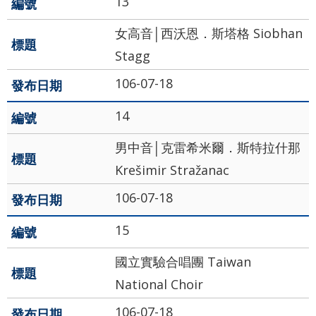
13
女高音│西沃恩．斯塔格 ‬Siobhan
Stagg
106-07-18
14
男中音│克雷希米爾．斯特拉什那
Krešimir Stražanac
106-07-18
15
國立實驗合唱團 Taiwan
National Choir
106-07-18