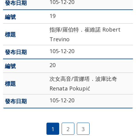
105-12-20
19
指揮/羅伯特．崔維諾 Robert
Trevino
105-12-20
20
次女高音/雷娜塔．波庫比奇
Renata Pokupić
105-12-20
1
2
3