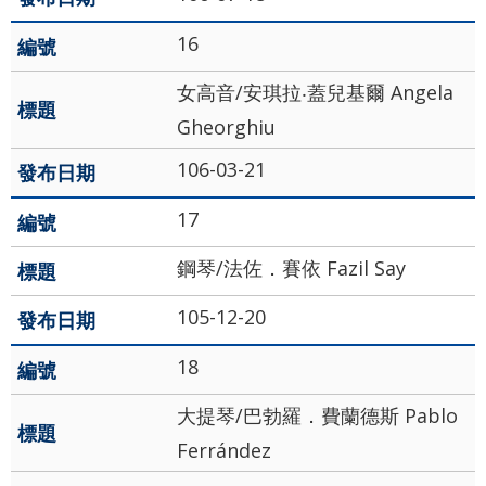
16
女高音/安琪拉‧蓋兒基爾 Angela
Gheorghiu
106-03-21
17
鋼琴/法佐．賽依 Fazil Say
105-12-20
18
大提琴/巴勃羅．費蘭德斯 Pablo
Ferrández