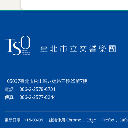
105037臺北市松山區八德路三段25號7樓
電話
886-2-2578-6731
傳真
886-2-2577-8244
更新日期
115-08-06
建議使用 Chrome 、Edge 、Firefox 、Saf