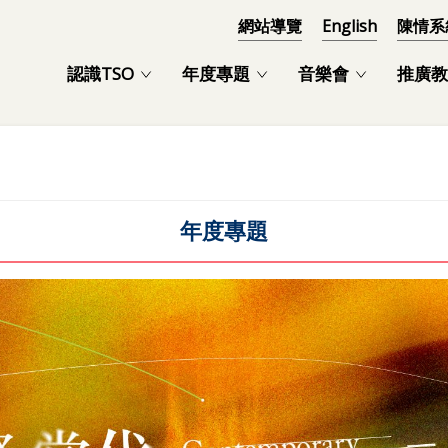
網站導覽
English
陳情系
認識TSO
年度專題
音樂會
推廣教
年度專題