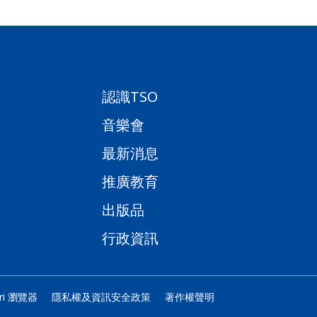
認識TSO
音樂會
最新消息
推廣教育
出版品
行政資訊
ari 瀏覽器
隱私權及資訊安全政策
著作權聲明