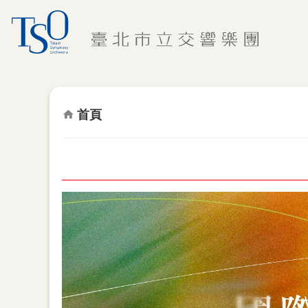
跳到主要內容區塊
首頁