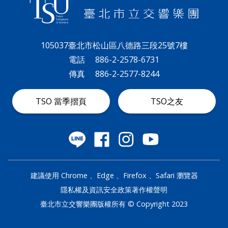
105037臺北市松山區八德路三段25號7樓
電話
886-2-2578-6731
傳真
886-2-2577-8244
TSO 當季摺頁
TSO之友
建議使用 Chrome 、Edge 、Firefox 、Safari 瀏覽器
隱私權及資訊安全政策
著作權聲明
臺北市立交響樂團版權所有 © Copyright 2023