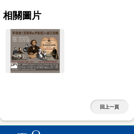
相關圖片
回上一頁