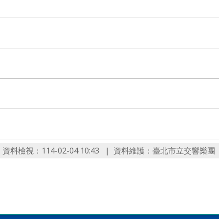
資料檢視：114-02-04 10:43
資料維護：臺北市立交響樂團