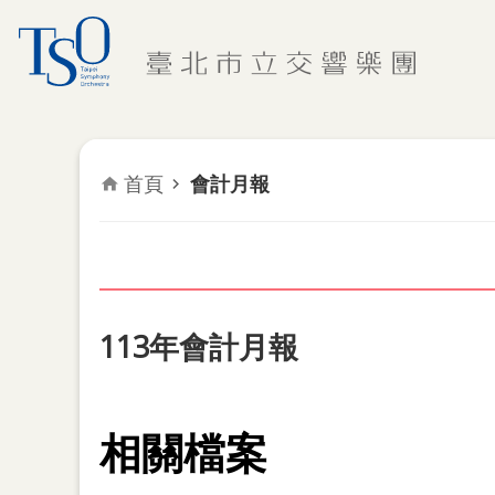
跳到主要內容區塊
首頁
會計月報
113年會計月報
相關檔案