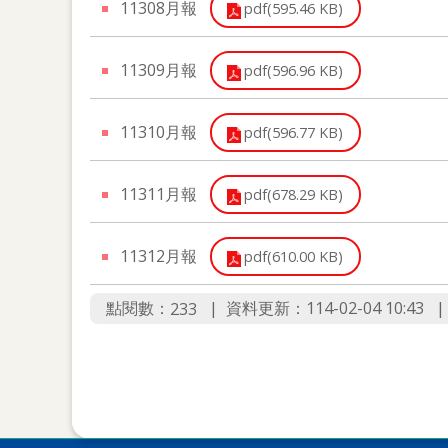
11308月報
pdf(595.46 KB)
11309月報
pdf(596.96 KB)
11310月報
pdf(596.77 KB)
11311月報
pdf(678.29 KB)
11312月報
pdf(610.00 KB)
點閱數：
資料更新：114-02-04 10:43
233