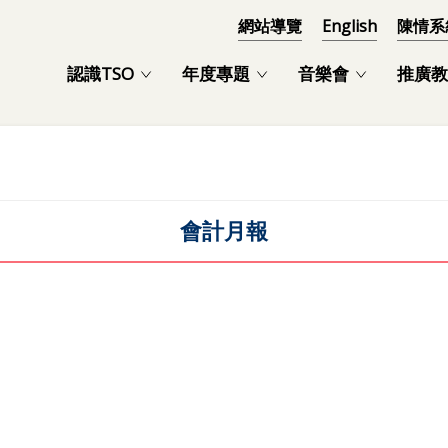
網站導覽
English
陳情系
認識TSO
年度專題
音樂會
推廣教
會計月報