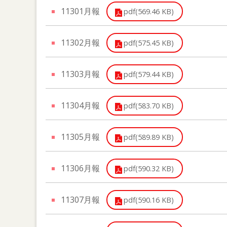
11301月報
pdf(569.46 KB)
11302月報
pdf(575.45 KB)
11303月報
pdf(579.44 KB)
11304月報
pdf(583.70 KB)
11305月報
pdf(589.89 KB)
11306月報
pdf(590.32 KB)
11307月報
pdf(590.16 KB)