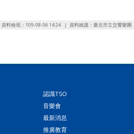
資料檢視：109-08-06 14:24
資料維護：臺北市立交響樂團
認識TSO
音樂會
最新消息
推廣教育