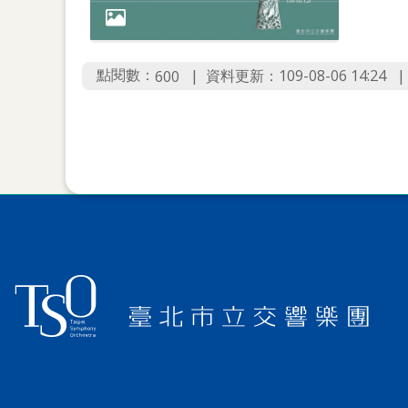
點閱數：
資料更新：109-08-06 14:24
600