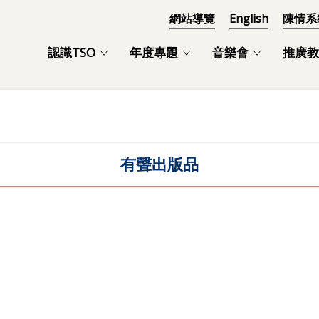
網站導覽
English
陳情系
認識TSO
年度專題
音樂會
推廣教
有聲出版品