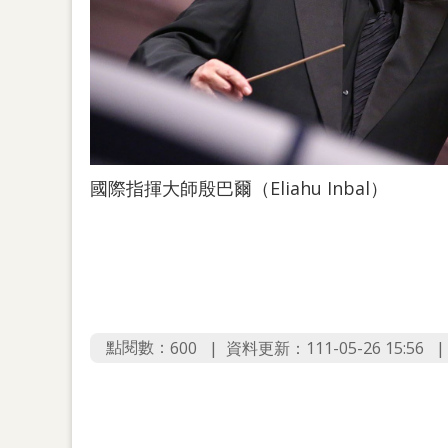
國際指揮大師殷巴爾（Eliahu Inbal）
點閱數：
資料更新：111-05-26 15:56
600