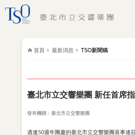
跳到主要內容區塊
首頁
最新消息
TSO新聞稿
臺北市立交響樂團 新任首席
發布機關：臺北市立交響樂團
適逢50週年團慶的臺北市立交響樂團喜事連莊，