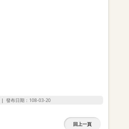
發布日期：108-03-20
回上一頁