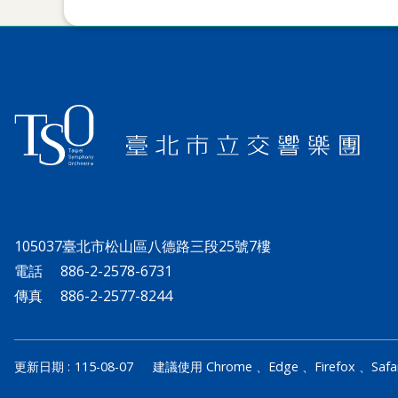
105037臺北市松山區八德路三段25號7樓
電話
886-2-2578-6731
傳真
886-2-2577-8244
更新日期
115-08-07
建議使用 Chrome 、Edge 、Firefox 、Saf