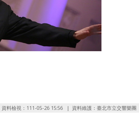
資料檢視：111-05-26 15:56
資料維護：臺北市立交響樂團