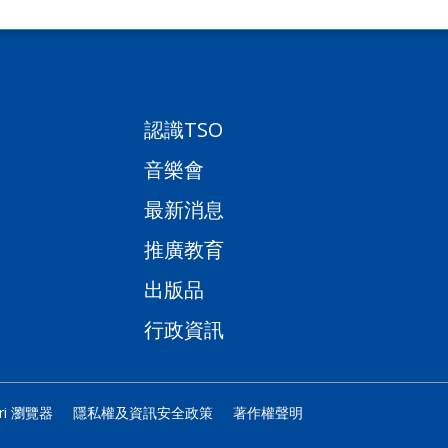
認識TSO
音樂會
最新消息
推廣教育
出版品
行政資訊
ari 瀏覽器
隱私權及資訊安全政策
著作權聲明