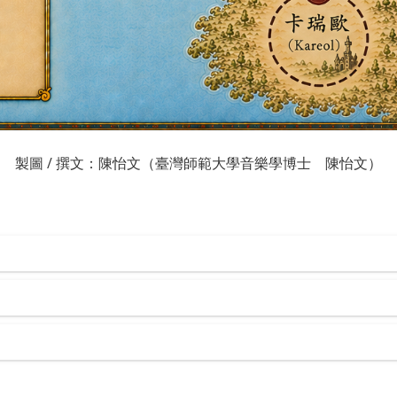
製圖 / 撰文：陳怡文（臺灣師範大學音樂學博士 陳怡文）