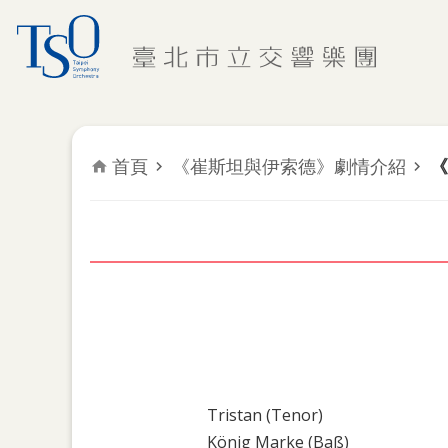
跳到主要內容區塊
首頁
《崔斯坦與伊索德》劇情介紹
《
Tristan (Tenor)
König Marke (Baß)