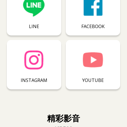
LINE
FACEBOOK
INSTAGRAM
YOUTUBE
精彩影音