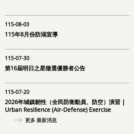
115-08-03
115年8月份防溺宣導
115-07-30
第16屆明日之星徵選優勝者公告
115-07-20
2026年城鎮韌性（全民防衛動員、防空）演習 |
Urban Resilience (Air-Defense) Exercise
更多 最新消息