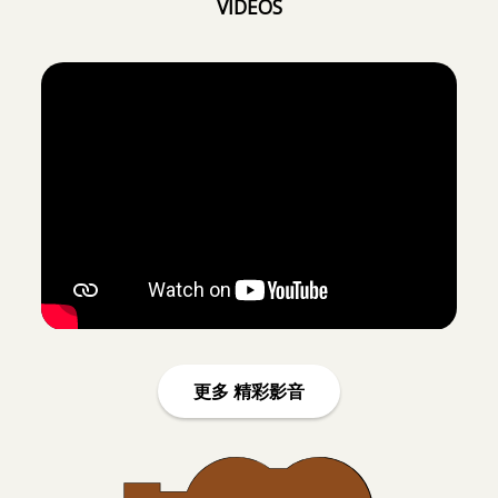
更多 精彩影音