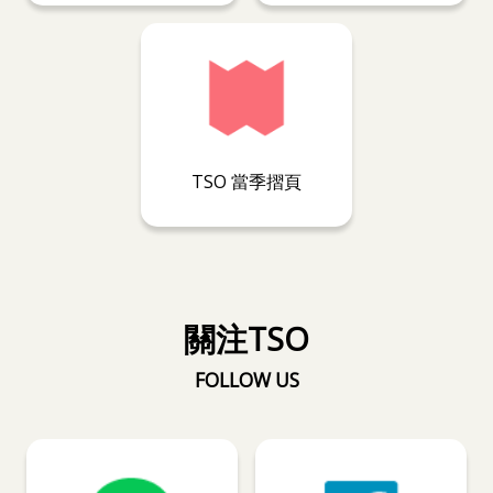
TSO 當季摺頁
關注TSO