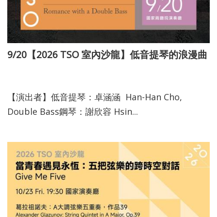
9/20【2026 TSO 室內沙龍】低音提琴的浪漫曲
115-03-10
【演出者】低音提琴：卓涵涵 Han-Han Cho,
Double Bass鋼琴：謝欣容 Hsin...