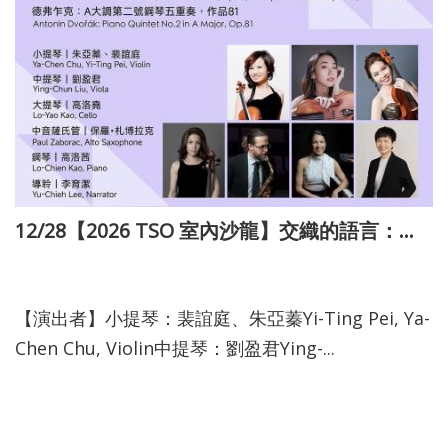
12/28【2026 TSO 室內沙龍】交織的語言：歐洲室內樂的對話
115-03-10
【演出者】小提琴：裴誼庭、朱亞蓁Yi-Ting Pei, Ya-
Chen Chu, Violin中提琴：劉盈君Ying-...