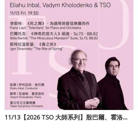
11/13【2026 TSO 大師系列】殷巴爾、霍洛登科與TSO
114-11-27