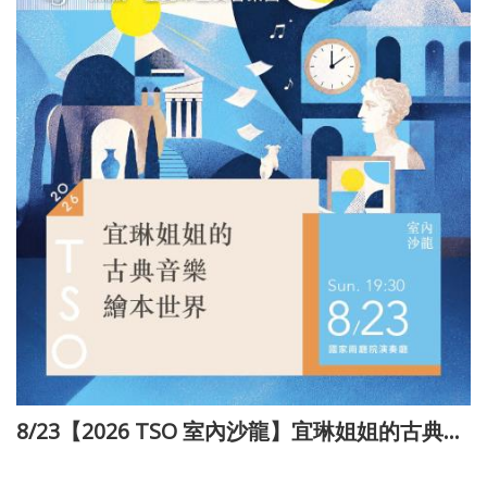
8/23【2026 TSO 室內沙龍】宜琳姐姐的古典音樂繪本世界
115-03-10