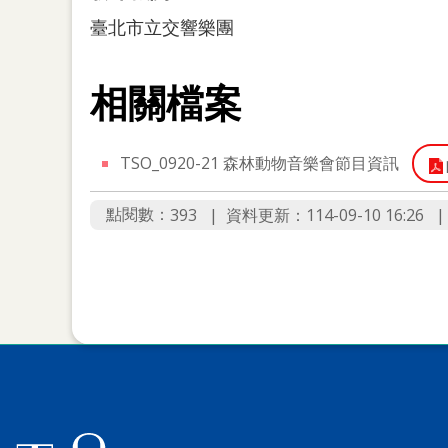
臺北市立交響樂團
相關檔案
TSO_0920-21 森林動物音樂會節目資訊
點閱數：
資料更新：114-09-10 16:26
393