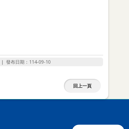
發布日期：114-09-10
回上一頁