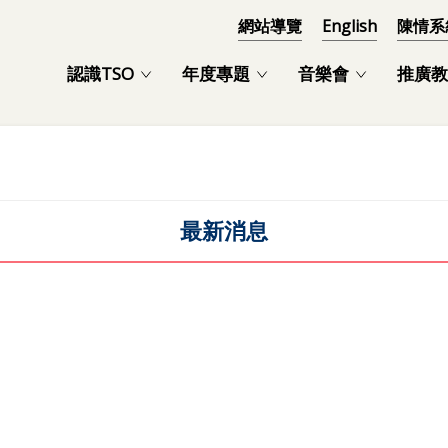
網站導覽
English
陳情系
認識TSO
年度專題
音樂會
推廣教
最新消息