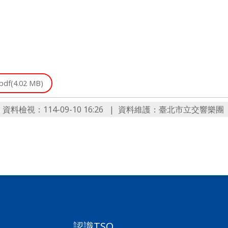
pdf(4.02 MB)
資料檢視：114-09-10 16:26
資料維護：臺北市立交響樂團
認識TSO