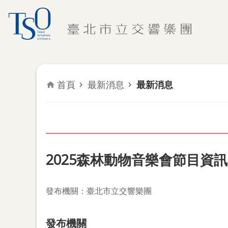
跳到主要內容區塊
首頁
最新消息
最新消息
2025森林動物音樂會節目資訊
發布機關：臺北市立交響樂團
發布機關