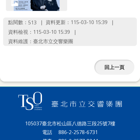
點閱數：
資料更新：115-03-10 15:39
513
資料檢視：115-03-10 15:39
資料維護：臺北市立交響樂團
回上一頁
105037臺北市松山區八德路三段25號7樓
電話
886-2-2578-6731