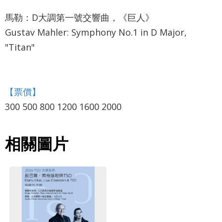
馬勒：D大調第一號交響曲，《巨人》
Gustav Mahler: Symphony No.1 in D Major,
"Titan"
【票價】
300 500 800 1200 1600 2000
相關圖片