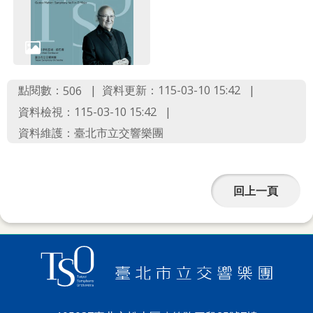
點閱數：
資料更新：115-03-10 15:42
506
資料檢視：115-03-10 15:42
資料維護：臺北市立交響樂團
回上一頁