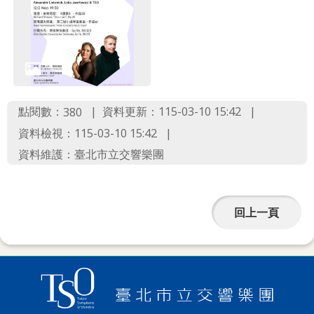
點閱數：
資料更新：115-03-10 15:42
380
資料檢視：115-03-10 15:42
資料維護：臺北市立交響樂團
回上一頁