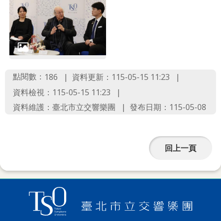
點閱數：
資料更新：115-05-15 11:23
186
資料檢視：115-05-15 11:23
資料維護：臺北市立交響樂團
發布日期：115-05-08
回上一頁