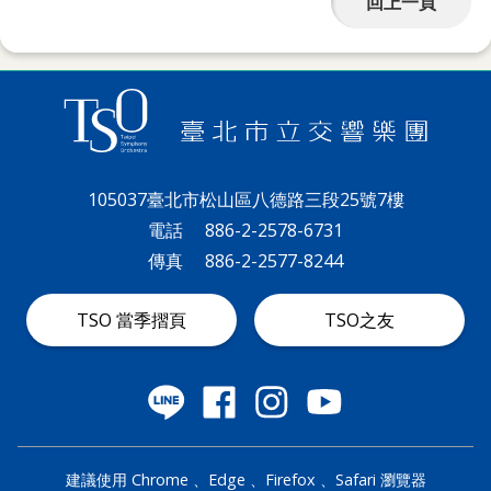
回上一頁
105037臺北市松山區八德路三段25號7樓
電話
886-2-2578-6731
傳真
886-2-2577-8244
TSO 當季摺頁
TSO之友
建議使用 Chrome 、Edge 、Firefox 、Safari 瀏覽器