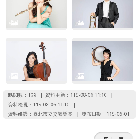
點閱數：
資料更新：115-08-06 11:10
139
資料檢視：115-08-06 11:10
資料維護：臺北市立交響樂團
發布日期：115-06-01