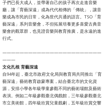
子們已長大成人，並帶著自己的孩子再次走進音樂
廳，讓「育藝深遠」成為代代相傳的「傳統」，讓音
樂成為市民的日常，化為世代共通的語言。TSO「育
藝深遠」系列音樂會，不但拓展培養更多喜愛古典音
樂會的觀眾群，也見證音樂與教育推廣，是永遠的進
行式。
———————————————————————
———
文化扎根 育藝深遠
自94年起，臺北市政府文化局與教育局共同推出「育
藝深遠」藝術教育啟蒙專案，結合臺北市的文化資
源，安排小學各年級學童參觀不同的藝術場館及藝術
表演。例如二年級參觀臺北偶戲館，三年級參觀臺北
市立美術館，四年級欣賞兒童戲劇，五年級欣賞交響