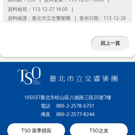
資料檢視：113-12-27 16:00
資料維護：臺北市立交響樂團
發布日期：113-12-26
回上一頁
105037臺北市松山區八德路三段25號7樓
電話
886-2-2578-6731
傳真
886-2-2577-8244
TSO 當季摺頁
TSO之友