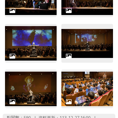
點閱數：
資料更新：113-12-27 16:00
590