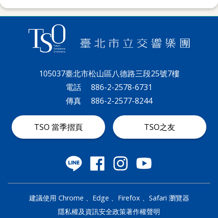
105037臺北市松山區八德路三段25號7樓
電話
886-2-2578-6731
傳真
886-2-2577-8244
TSO 當季摺頁
TSO之友
建議使用 Chrome 、Edge 、Firefox 、Safari 瀏覽器
隱私權及資訊安全政策
著作權聲明