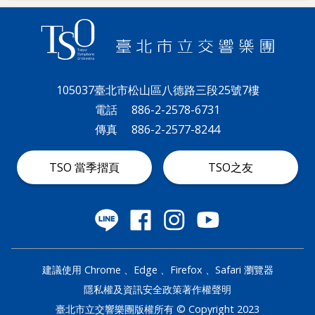
105037臺北市松山區八德路三段25號7樓
電話
886-2-2578-6731
傳真
886-2-2577-8244
TSO 當季摺頁
TSO之友
建議使用 Chrome 、Edge 、Firefox 、Safari 瀏覽器
隱私權及資訊安全政策
著作權聲明
臺北市立交響樂團版權所有 © Copyright 2023