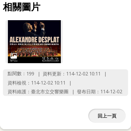
相關圖片
點閱數：
資料更新：114-12-02 10:11
199
資料檢視：114-12-02 10:11
資料維護：臺北市立交響樂團
發布日期：114-12-02
回上一頁